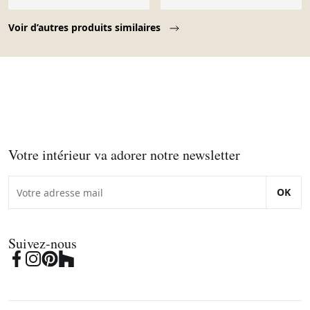
Page 1 of 10
Voir d’autres produits similaires
Votre intérieur va adorer notre newsletter
OK
Suivez-nous