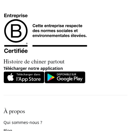
Histoire de chiner partout
Télécharger notre application
À propos
Qui sommes-nous ?
Blog