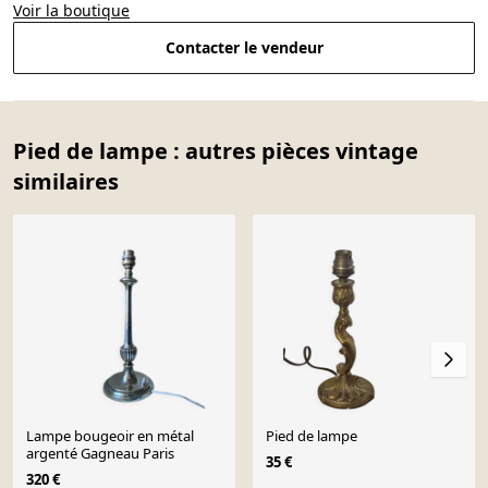
Voir la boutique
Contacter le vendeur
Pied de lampe : autres pièces vintage
similaires
Lampe bougeoir en métal
Pied de lampe
argenté Gagneau Paris
35 €
320 €