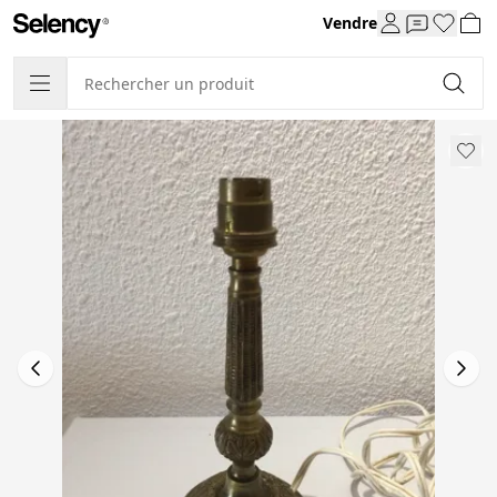
Vendre