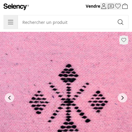
Vendre