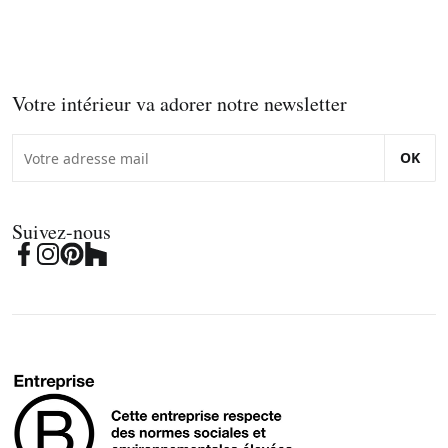
Votre intérieur va adorer notre newsletter
OK
Suivez-nous