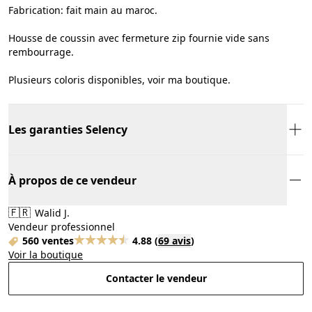
Fabrication: fait main au maroc.
Housse de coussin avec fermeture zip fournie vide sans
rembourrage.
Plusieurs coloris disponibles, voir ma boutique.
Les garanties Selency
À propos de ce vendeur
🇫🇷
Walid J.
Vendeur professionnel
560 ventes
4.88
(
69 avis
)
Voir la boutique
Contacter le vendeur