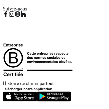
Suivez-nous
Histoire de chiner partout
Télécharger notre application