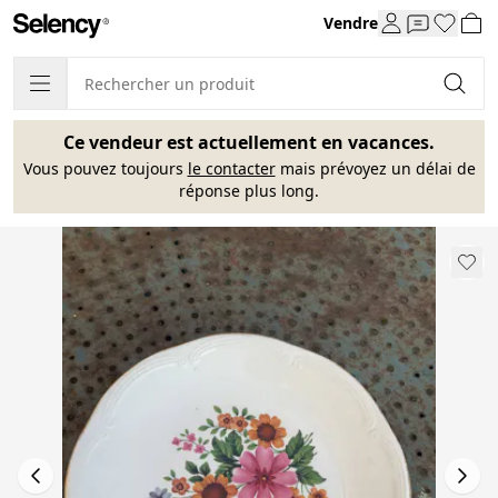
Vendre
Ce vendeur est actuellement en vacances.
Vous pouvez toujours
le contacter
mais prévoyez un délai de
réponse plus long.