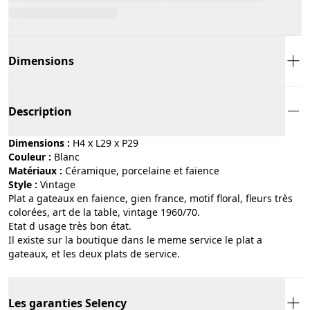
Dimensions
Description
Dimensions :
H4 x L29 x P29
Couleur :
blanc
Matériaux :
céramique, porcelaine et faïence
Style :
vintage
Plat a gateaux en faience, gien france, motif floral, fleurs très
colorées, art de la table, vintage 1960/70.
Etat d usage très bon état.
Il existe sur la boutique dans le meme service le plat a
gateaux, et les deux plats de service.
Les garanties Selency