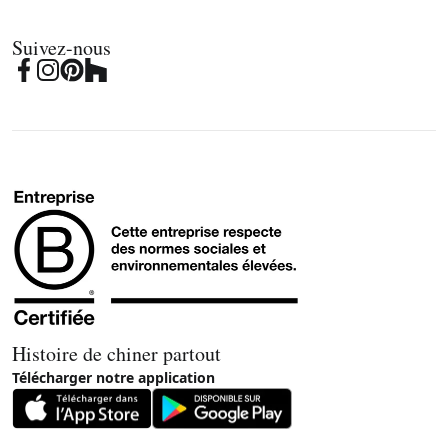
Suivez-nous
Histoire de chiner partout
Télécharger notre application