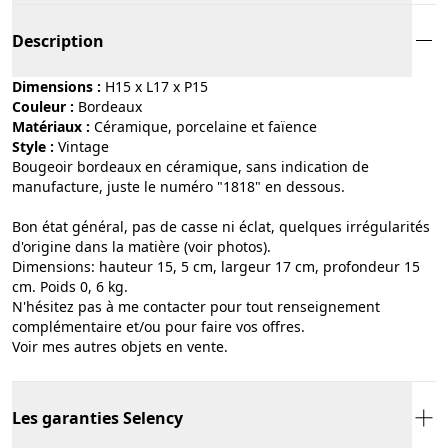
Description
Dimensions :
H15 x L17 x P15
Couleur :
bordeaux
Matériaux :
céramique, porcelaine et faïence
Style :
vintage
Bougeoir bordeaux en céramique, sans indication de
manufacture, juste le numéro "1818" en dessous.
Bon état général, pas de casse ni éclat, quelques irrégularités
d'origine dans la matière (voir photos).
Dimensions: hauteur 15, 5 cm, largeur 17 cm, profondeur 15
cm. Poids 0, 6 kg.
N'hésitez pas à me contacter pour tout renseignement
complémentaire et/ou pour faire vos offres.
Voir mes autres objets en vente.
Les garanties Selency