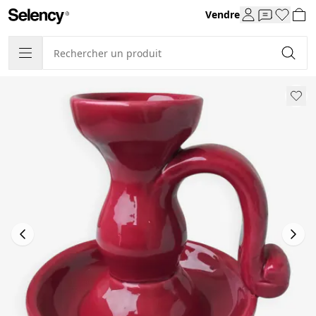
Vendre