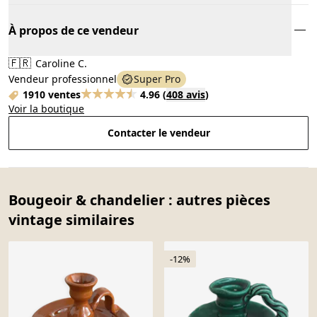
À propos de ce vendeur
🇫🇷
Caroline C.
Vendeur professionnel
Super Pro
1910 ventes
4.96
(
408 avis
)
Voir la boutique
Contacter le vendeur
Bougeoir & chandelier : autres pièces
vintage similaires
-12%