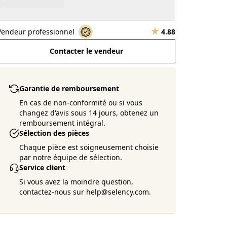
Vendeur professionnel
4.88
Contacter le vendeur
Garantie de remboursement
En cas de non-conformité ou si vous
changez d'avis sous 14 jours, obtenez un
remboursement intégral.
Sélection des pièces
Chaque pièce est soigneusement choisie
par notre équipe de sélection.
Service client
Si vous avez la moindre question,
contactez-nous sur help@selency.com.