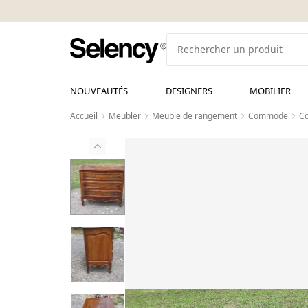
NOUVEAUTÉS
DESIGNERS
MOBILIER
Accueil
Meubler
Meuble de rangement
Commode
Co