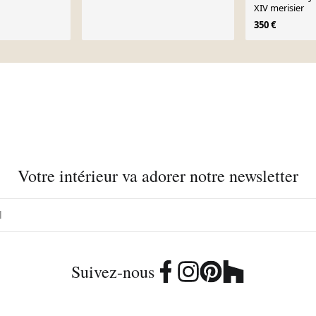
XIV merisier
350 €
Votre intérieur va adorer notre newsletter
Suivez-nous