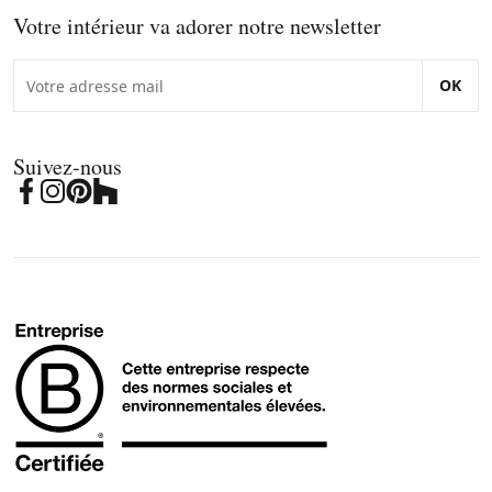
Votre intérieur va adorer notre newsletter
OK
Suivez-nous