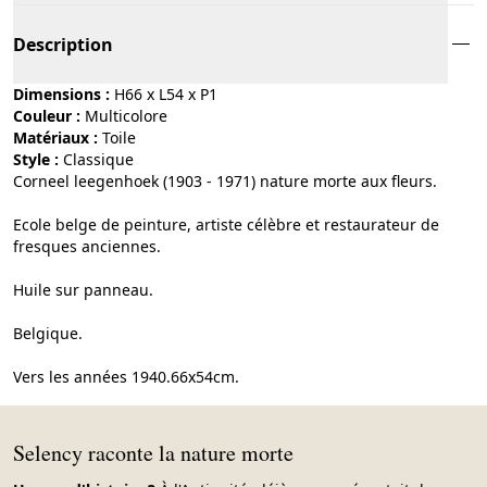
Description
Dimensions :
H66 x L54 x P1
Couleur :
multicolore
Matériaux :
toile
Style :
classique
Corneel leegenhoek (1903 - 1971) nature morte aux fleurs.
Ecole belge de peinture, artiste célèbre et restaurateur de
fresques anciennes.
Huile sur panneau.
Belgique.
Vers les années 1940.66x54cm.
Selency raconte la nature morte