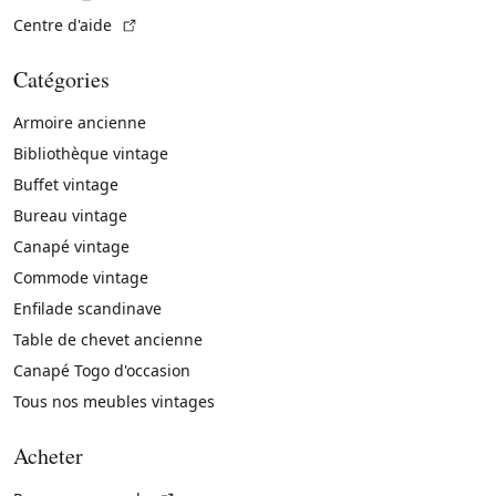
(Lien externe)
Centre d'aide
Catégories
Armoire ancienne
Bibliothèque vintage
Buffet vintage
Bureau vintage
Canapé vintage
Commode vintage
Enfilade scandinave
Table de chevet ancienne
Canapé Togo d'occasion
Tous nos meubles vintages
Acheter