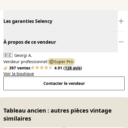
Les garanties Selency
À propos de ce vendeur
🇧🇪
Georgi A.
Vendeur professionnel
Super Pro
397 ventes
4.91
(
128 avis
)
Voir la boutique
Contacter le vendeur
Tableau ancien : autres pièces vintage
similaires