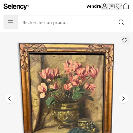
Vendre