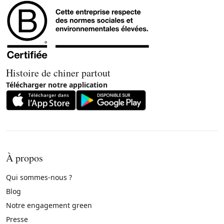
Histoire de chiner partout
Télécharger notre application
À propos
Qui sommes-nous ?
Blog
Notre engagement green
Presse