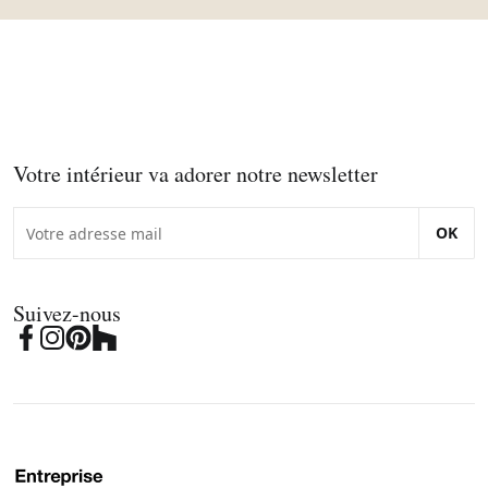
Votre intérieur va adorer notre newsletter
OK
Suivez-nous