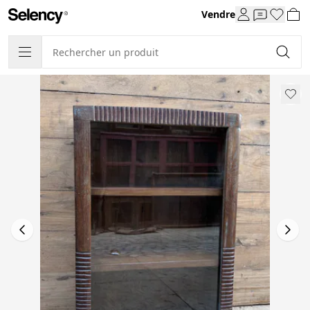
Vendre