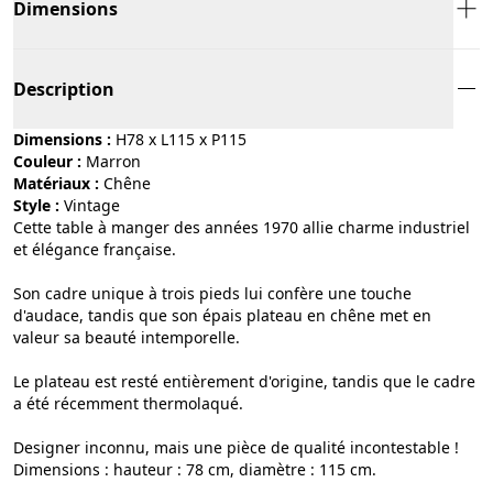
Dimensions
Description
Dimensions :
H78 x L115 x P115
Couleur :
marron
Matériaux :
chêne
Style :
vintage
Cette table à manger des années 1970 allie charme industriel
et élégance française.
Son cadre unique à trois pieds lui confère une touche
d'audace, tandis que son épais plateau en chêne met en
valeur sa beauté intemporelle.
Le plateau est resté entièrement d'origine, tandis que le cadre
a été récemment thermolaqué.
Designer inconnu, mais une pièce de qualité incontestable !
Dimensions : hauteur : 78 cm, diamètre : 115 cm.