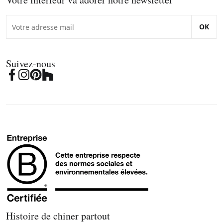
OK
Suivez-nous
Histoire de chiner partout