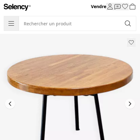
Vendre