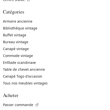
Catégories
Armoire ancienne
Bibliothèque vintage
Buffet vintage
Bureau vintage
Canapé vintage
Commode vintage
Enfilade scandinave
Table de chevet ancienne
Canapé Togo d'occasion
Tous nos meubles vintages
Acheter
(Lien externe)
Passer commande