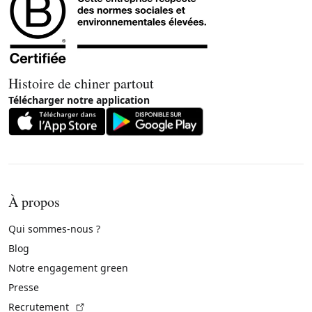
Histoire de chiner partout
Télécharger notre application
À propos
Qui sommes-nous ?
Blog
Notre engagement green
Presse
(Lien externe)
Recrutement