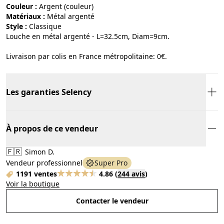
Couleur :
argent (couleur)
Matériaux :
métal argenté
Style :
classique
Louche en métal argenté - L=32.5cm, Diam=9cm.
Livraison par colis en France métropolitaine: 0€.
Les garanties Selency
À propos de ce vendeur
🇫🇷
Simon D.
Vendeur professionnel
Super Pro
1191 ventes
4.86
(
244 avis
)
Voir la boutique
Contacter le vendeur