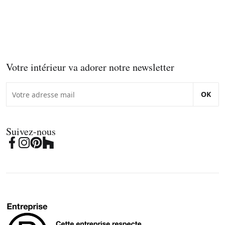
Votre intérieur va adorer notre newsletter
OK
Suivez-nous