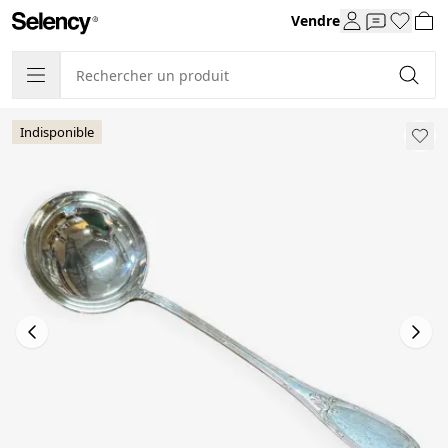
Vendre
Indisponible