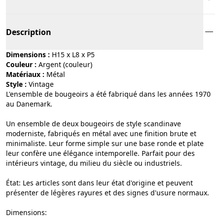
Description
Dimensions :
H15 x L8 x P5
Couleur :
argent (couleur)
Matériaux :
métal
Style :
vintage
L'ensemble de bougeoirs a été fabriqué dans les années 1970
au Danemark.
Un ensemble de deux bougeoirs de style scandinave
moderniste, fabriqués en métal avec une finition brute et
minimaliste. Leur forme simple sur une base ronde et plate
leur confère une élégance intemporelle. Parfait pour des
intérieurs vintage, du milieu du siècle ou industriels.
État: Les articles sont dans leur état d'origine et peuvent
présenter de légères rayures et des signes d'usure normaux.
Dimensions: