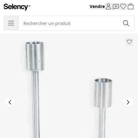
Vendre