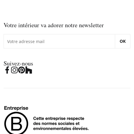
Votre intérieur va adorer notre newsletter
OK
Suivez-nous