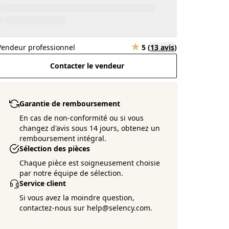
Vendeur professionnel
5
(
13 avis
)
Contacter le vendeur
Garantie de remboursement
En cas de non-conformité ou si vous
changez d'avis sous 14 jours, obtenez un
remboursement intégral.
Sélection des pièces
Chaque pièce est soigneusement choisie
par notre équipe de sélection.
Service client
Si vous avez la moindre question,
contactez-nous sur help@selency.com.