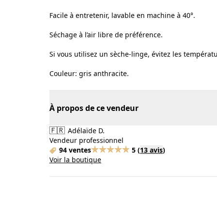
Facile à entretenir, lavable en machine à 40°.
Séchage à l’air libre de préférence.
Si vous utilisez un sèche-linge, évitez les tempéra
Couleur: gris anthracite.
À propos de ce vendeur
🇫🇷
Adélaïde D.
Vendeur professionnel
94 ventes
5
(
13 avis
)
Voir la boutique