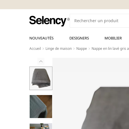
NOUVEAUTÉS
DESIGNERS
MOBILIER
Accueil
Linge de maison
Nappe
Nappe en lin lavé gris 