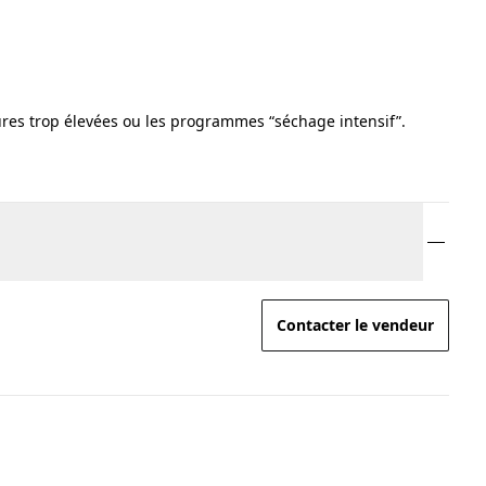
tures trop élevées ou les programmes “séchage intensif”.
Contacter le vendeur