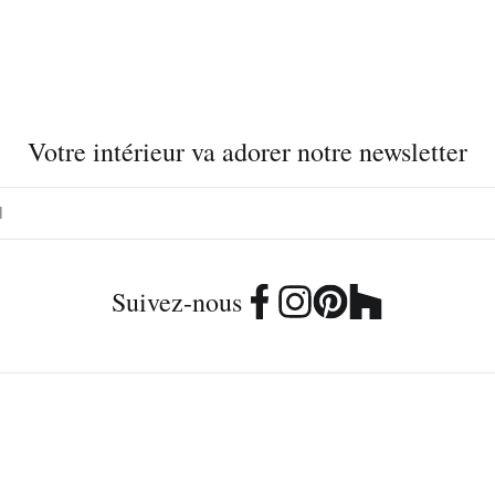
Votre intérieur va adorer notre newsletter
Suivez-nous