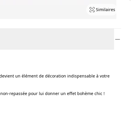
Similaires
 devient un élément de décoration indispensable à votre
 non-repassée pour lui donner un effet bohème chic !