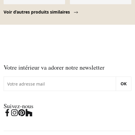
Page 1 of 10
Voir d’autres produits similaires
Votre intérieur va adorer notre newsletter
OK
Suivez-nous