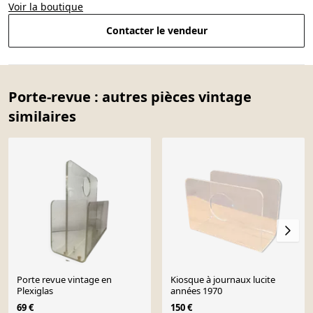
Voir la boutique
Contacter le vendeur
Porte-revue : autres pièces vintage
similaires
Porte revue vintage en
Kiosque à journaux lucite
Plexiglas
années 1970
69 €
150 €