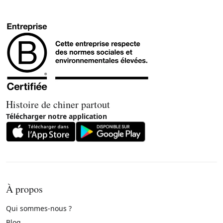
Histoire de chiner partout
Télécharger notre application
À propos
Qui sommes-nous ?
Blog