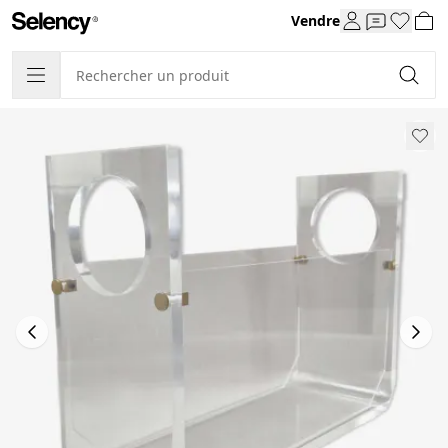
Vendre