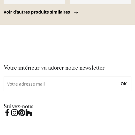
Page 1 of 10
Voir d’autres produits similaires
Votre intérieur va adorer notre newsletter
OK
Suivez-nous