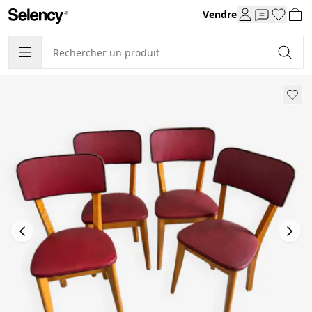
Vendre