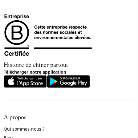
Histoire de chiner partout
Télécharger notre application
À propos
Qui sommes-nous ?
Blog