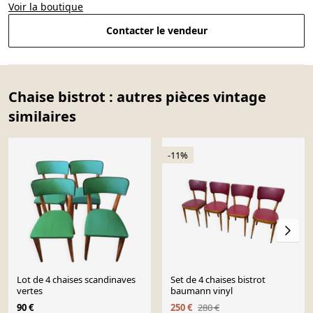
Voir la boutique
Contacter le vendeur
Chaise bistrot : autres pièces vintage
similaires
-11%
Lot de 4 chaises scandinaves
Set de 4 chaises bistrot
vertes
baumann vinyl
90 €
250 €
280 €