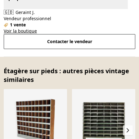
🇬🇧
Geraint J.
Vendeur professionnel
1 vente
Voir la boutique
Contacter le vendeur
Étagère sur pieds : autres pièces vintage
similaires