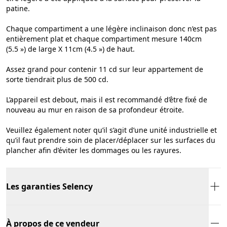
patine.
Chaque compartiment a une légère inclinaison donc n’est pas
entièrement plat et chaque compartiment mesure 140cm
(5.5 ») de large X 11cm (4.5 ») de haut.
Assez grand pour contenir 11 cd sur leur appartement de
sorte tiendrait plus de 500 cd.
L’appareil est debout, mais il est recommandé d’être fixé de
nouveau au mur en raison de sa profondeur étroite.
Veuillez également noter qu’il s’agit d’une unité industrielle et
qu’il faut prendre soin de placer/déplacer sur les surfaces du
plancher afin d’éviter les dommages ou les rayures.
Les garanties Selency
À propos de ce vendeur