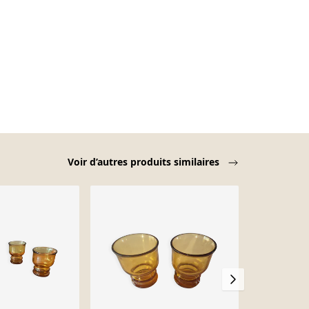
Voir d’autres produits similaires