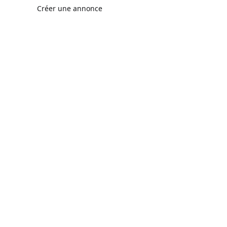
Créer une annonce