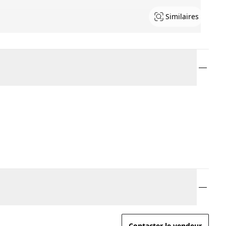
Similaires
Contacter le vendeur