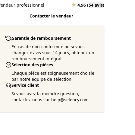
Vendeur professionnel
4.96
(
54 avis
)
Contacter le vendeur
Garantie de remboursement
En cas de non-conformité ou si vous
changez d'avis sous 14 jours, obtenez un
remboursement intégral.
Sélection des pièces
Chaque pièce est soigneusement choisie
par notre équipe de sélection.
Service client
Si vous avez la moindre question,
contactez-nous sur help@selency.com.