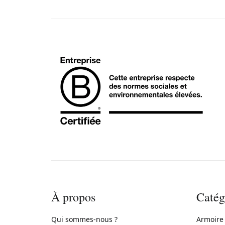
À propos
Catég
Qui sommes-nous ?
Armoire