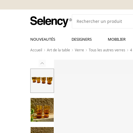
NOUVEAUTÉS
DESIGNERS
MOBILIER
Accueil
Art de la table
Verre
Tous les autres verres
4