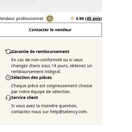
Vendeur professionnel
4.96
(
45 avis
)
Contacter le vendeur
Garantie de remboursement
En cas de non-conformité ou si vous
changez d'avis sous 14 jours, obtenez un
remboursement intégral.
Sélection des pièces
Chaque pièce est soigneusement choisie
par notre équipe de sélection.
Service client
Si vous avez la moindre question,
contactez-nous sur help@selency.com.