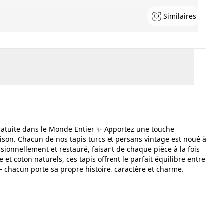
Similaires
ratuite dans le Monde Entier ✨ Apportez une touche
aison. Chacun de nos tapis turcs et persans vintage est noué à
sionnellement et restauré, faisant de chaque pièce à la fois
e et coton naturels, ces tapis offrent le parfait équilibre entre
— chacun porte sa propre histoire, caractère et charme.