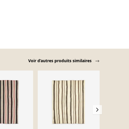
Voir d’autres produits similaires
-30%