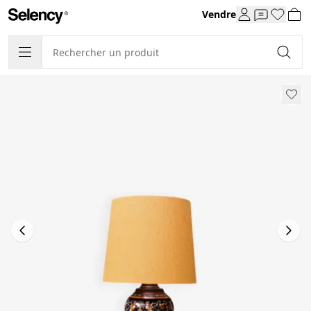
Vendre