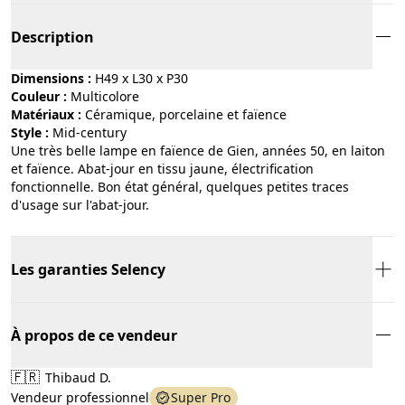
Description
Dimensions :
H49 x L30 x P30
Couleur :
multicolore
Matériaux :
céramique, porcelaine et faïence
Style :
mid-century
Une très belle lampe en faïence de Gien, années 50, en laiton
et faïence. Abat-jour en tissu jaune, électrification
fonctionnelle. Bon état général, quelques petites traces
d'usage sur l'abat-jour.
Les garanties Selency
À propos de ce vendeur
🇫🇷
Thibaud D.
Vendeur professionnel
Super Pro