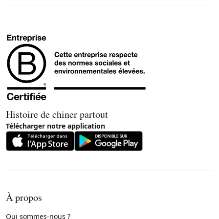
Histoire de chiner partout
Télécharger notre application
À propos
Qui sommes-nous ?