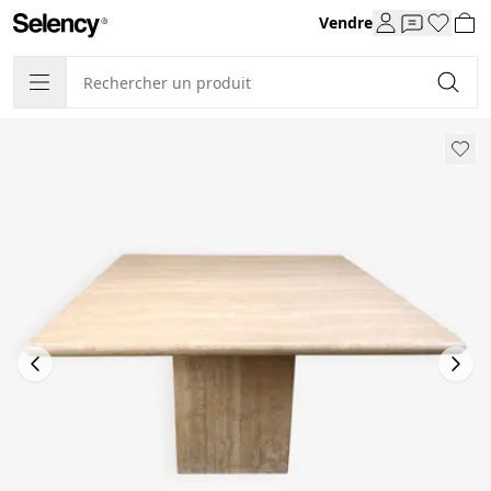
Vendre