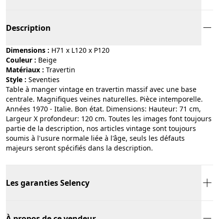
Description
Dimensions :
H71 x L120 x P120
Couleur :
beige
Matériaux :
travertin
Style :
seventies
Table à manger vintage en travertin massif avec une base
centrale. Magnifiques veines naturelles. Pièce intemporelle.
Années 1970 - Italie. Bon état. Dimensions: Hauteur: 71 cm,
Largeur X profondeur: 120 cm. Toutes les images font toujours
partie de la description, nos articles vintage sont toujours
soumis à l'usure normale liée à l'âge, seuls les défauts
majeurs seront spécifiés dans la description.
Les garanties Selency
À propos de ce vendeur