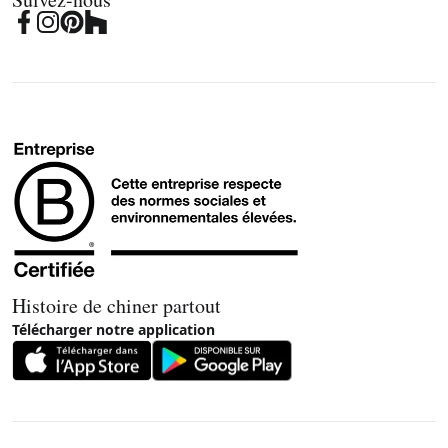
Histoire de chiner partout
Télécharger notre application