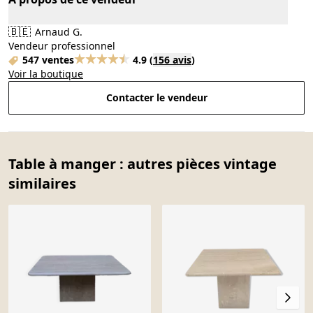
🇧🇪
Arnaud G.
Vendeur professionnel
547 ventes
4.9
(
156 avis
)
Voir la boutique
Contacter le vendeur
Table à manger : autres pièces vintage
similaires