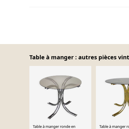
Table à manger : autres pièces vin
Table à manger ronde en
Table à manger r