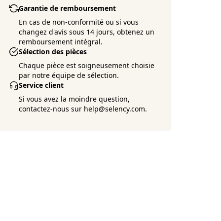
Garantie de remboursement
En cas de non-conformité ou si vous
changez d'avis sous 14 jours, obtenez un
remboursement intégral.
Sélection des pièces
Chaque pièce est soigneusement choisie
par notre équipe de sélection.
Service client
Si vous avez la moindre question,
contactez-nous sur help@selency.com.