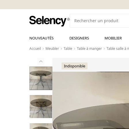
NOUVEAUTÉS
DESIGNERS
MOBILIER
Accueil
Meubler
Table
Table à manger
Table salle à
Indisponible