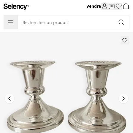
Vendre