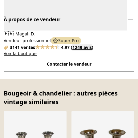
À propos de ce vendeur
🇫🇷
Magali D.
Vendeur professionnel
Super Pro
3141 ventes
4.97
(
1249 avis
)
Voir la boutique
Contacter le vendeur
Bougeoir & chandelier : autres pièces
vintage similaires