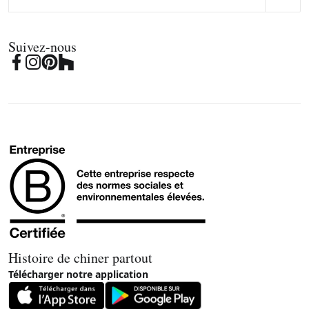
Suivez-nous
Histoire de chiner partout
Télécharger notre application