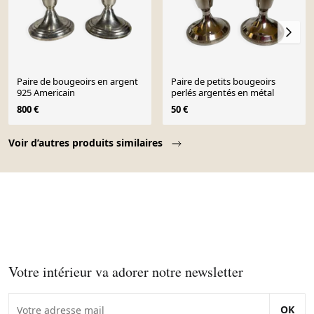
Paire de bougeoirs en argent
Paire de petits bougeoirs
925 Americain
perlés argentés en métal
800 €
50 €
Page 1 of 10
Voir d’autres produits similaires
Votre intérieur va adorer notre newsletter
OK