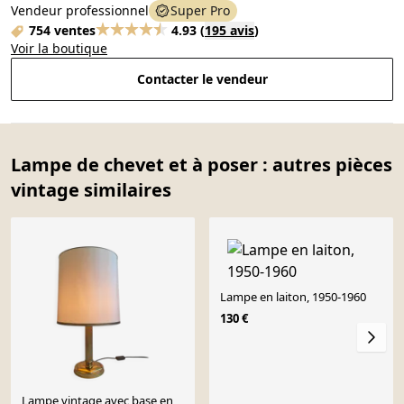
Vendeur professionnel
Super Pro
754 ventes
4.93
(
195 avis
)
Voir la boutique
Contacter le vendeur
Lampe de chevet et à poser : autres pièces
vintage similaires
Lampe en laiton, 1950-1960
130 €
Lampe vintage avec base en