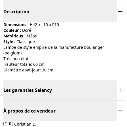
Description
Dimensions :
H42 x L15 x P15
Couleur :
doré
Matériaux :
métal
Style :
classique
Lampe de style empire de la manufacture boulanger
(belgium).
Très bon état.
Hauteur totale: 60 cm.
Diamètre abat-jour: 30 cm.
Les garanties Selency
À propos de ce vendeur
🇫🇷
Christian D.