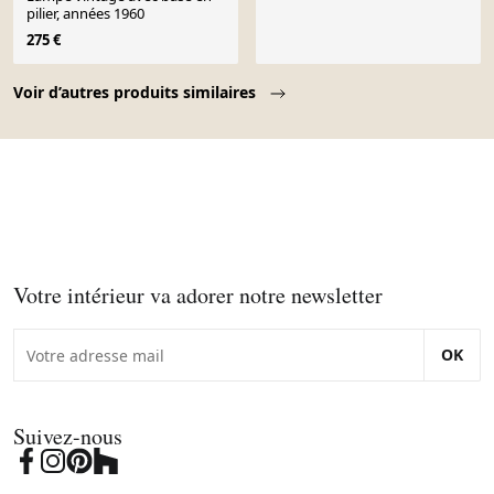
pilier, années 1960
275 €
Page 1 of 10
Voir d’autres produits similaires
Votre intérieur va adorer notre newsletter
OK
Suivez-nous