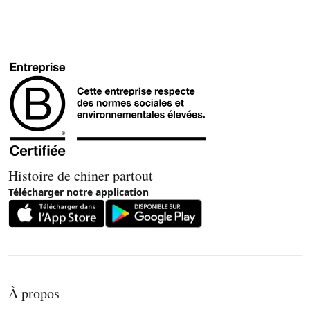
Histoire de chiner partout
Télécharger notre application
À propos