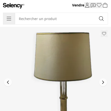
Vendre