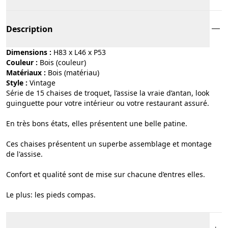
Description
Dimensions :
H83 x L46 x P53
Couleur :
bois (couleur)
Matériaux :
bois (matériau)
Style :
vintage
Série de 15 chaises de troquet, l’assise la vraie d’antan, look
guinguette pour votre intérieur ou votre restaurant assuré.
En très bons états, elles présentent une belle patine.
Ces chaises présentent un superbe assemblage et montage
de l'assise.
Confort et qualité sont de mise sur chacune d’entres elles.
Le plus: les pieds compas.