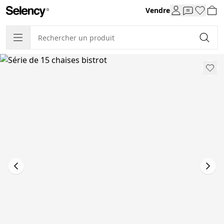
Vendre