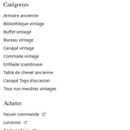
Catégories
Armoire ancienne
Bibliothèque vintage
Buffet vintage
Bureau vintage
Canapé vintage
Commode vintage
Enfilade scandinave
Table de chevet ancienne
Canapé Togo d'occasion
Tous nos meubles vintages
Acheter
(Lien externe)
Passer commande
(Lien externe)
Livraison