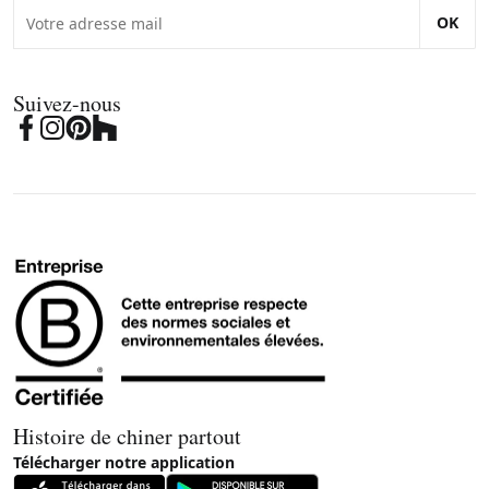
OK
Suivez-nous
Histoire de chiner partout
Télécharger notre application