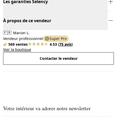
Les garanties Selency
À propos de ce vendeur
🇫🇷
Marion L.
Vendeur professionnel
Super Pro
569 ventes
4.53
(
75 avis
)
Voir la boutique
Contacter le vendeur
Votre intérieur va adorer notre newsletter