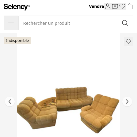
Vendre
Indisponible