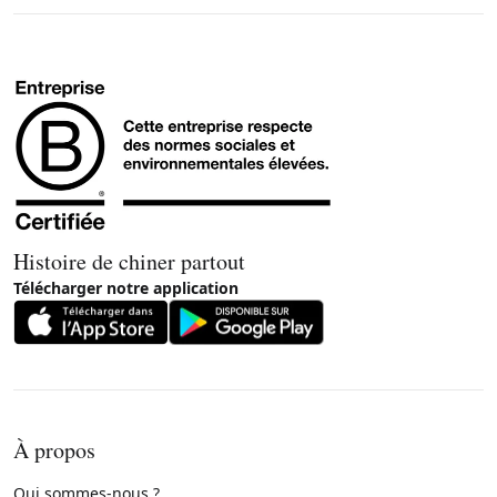
Histoire de chiner partout
Télécharger notre application
À propos
Qui sommes-nous ?