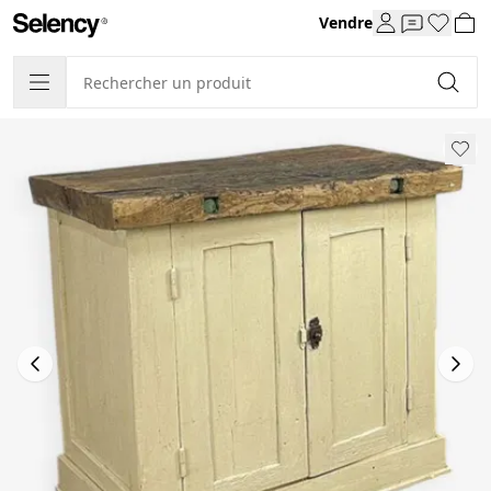
Vendre