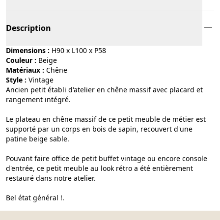
Description
Dimensions :
H90 x L100 x P58
Couleur :
beige
Matériaux :
chêne
Style :
vintage
Ancien petit établi d'atelier en chêne massif avec placard et
rangement intégré.
Le plateau en chêne massif de ce petit meuble de métier est
supporté par un corps en bois de sapin, recouvert d'une
patine beige sable.
Pouvant faire office de petit buffet vintage ou encore console
d'entrée, ce petit meuble au look rétro a été entièrement
restauré dans notre atelier.
Bel état général !.