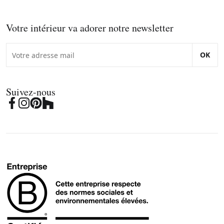
Votre intérieur va adorer notre newsletter
OK
Suivez-nous