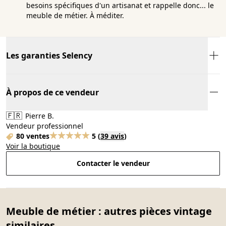
besoins spécifiques d'un artisanat et rappelle donc... le
meuble de métier. À méditer.
Les garanties Selency
À propos de ce vendeur
🇫🇷
Pierre B.
Vendeur professionnel
80 ventes
5
(
39 avis
)
Voir la boutique
Contacter le vendeur
Meuble de métier : autres pièces vintage
similaires