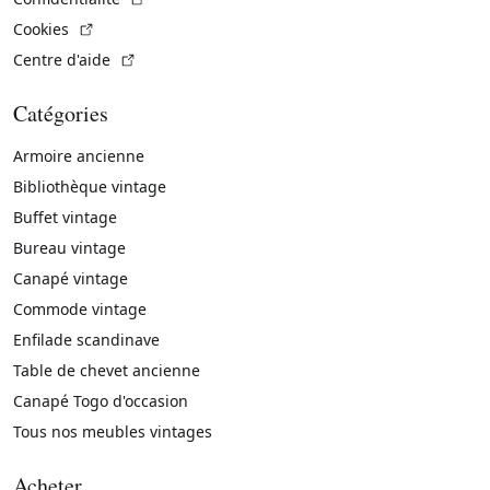
(Lien externe)
Cookies
(Lien externe)
Centre d'aide
Catégories
Armoire ancienne
Bibliothèque vintage
Buffet vintage
Bureau vintage
Canapé vintage
Commode vintage
Enfilade scandinave
Table de chevet ancienne
Canapé Togo d'occasion
Tous nos meubles vintages
Acheter