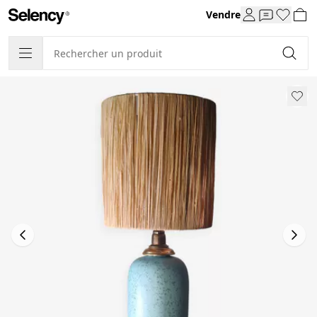
Vendre