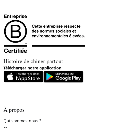
Histoire de chiner partout
Télécharger notre application
À propos
Qui sommes-nous ?