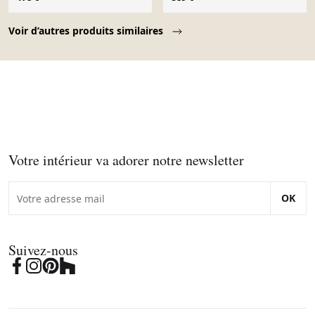
Page 1 of 10
Voir d’autres produits similaires
Votre intérieur va adorer notre newsletter
OK
Suivez-nous