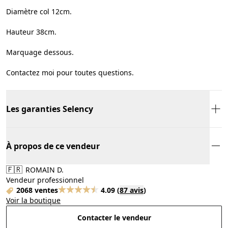
Diamètre col 12cm.
Hauteur 38cm.
Marquage dessous.
Contactez moi pour toutes questions.
Les garanties Selency
À propos de ce vendeur
🇫🇷
ROMAIN D.
Vendeur professionnel
2068 ventes
4.09
(
87 avis
)
Voir la boutique
Contacter le vendeur