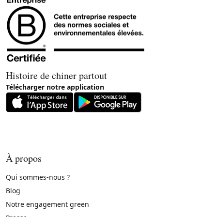
Histoire de chiner partout
Télécharger notre application
À propos
Qui sommes-nous ?
Blog
Notre engagement green