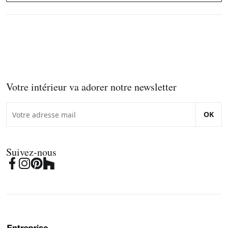
Votre intérieur va adorer notre newsletter
OK
Suivez-nous