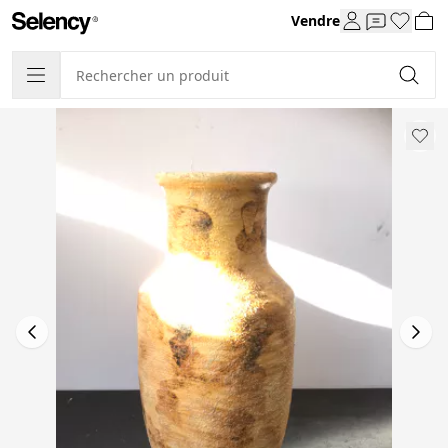
Vendre