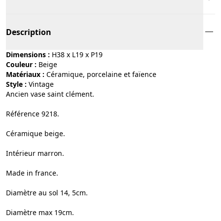
Description
Dimensions :
H38 x L19 x P19
Couleur :
beige
Matériaux :
céramique, porcelaine et faïence
Style :
vintage
Ancien vase saint clément.
Référence 9218.
Céramique beige.
Intérieur marron.
Made in france.
Diamètre au sol 14, 5cm.
Diamètre max 19cm.