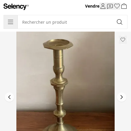
Vendre