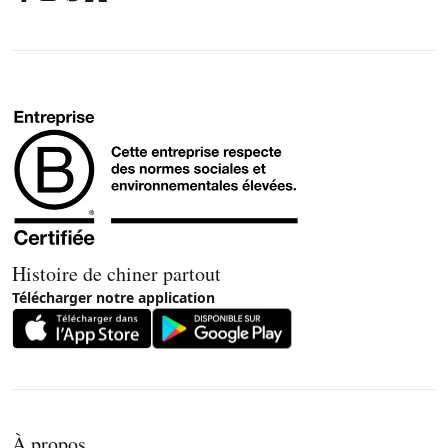
Histoire de chiner partout
Télécharger notre application
À propos