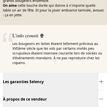
grands bougeoirs ensemble.
On aime
cette touche dorée qui donne à n'importe quelle
table un air de fête. Et pour la jouer ambiance tamisée, avouez
: ça en jette.
L'info crousti 🍿
Les bougeoirs en laiton étaient tellement précieux au
XVIIème siècle que les vols par certains invités peu
scrupuleux étaient monnaie courante lors de soirées ou
d'événements mondains. À ne pas reproduire chez les
copains.
Les garanties Selency
À propos de ce vendeur