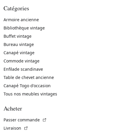
Catégories
Armoire ancienne
Bibliothèque vintage
Buffet vintage
Bureau vintage
Canapé vintage
Commode vintage
Enfilade scandinave
Table de chevet ancienne
Canapé Togo d'occasion
Tous nos meubles vintages
Acheter
(Lien externe)
Passer commande
(Lien externe)
Livraison