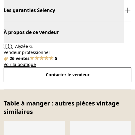
Les garanties Selency
À propos de ce vendeur
🇫🇷
Alyzée G.
Vendeur professionnel
26 ventes
5
Voir la boutique
Contacter le vendeur
Table à manger : autres pièces vintage
similaires