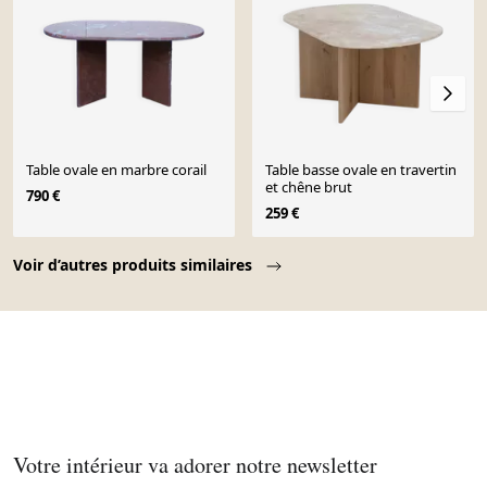
Table ovale en marbre corail
Table basse ovale en travertin
et chêne brut
790 €
259 €
Page 1 of 10
Voir d’autres produits similaires
Votre intérieur va adorer notre newsletter