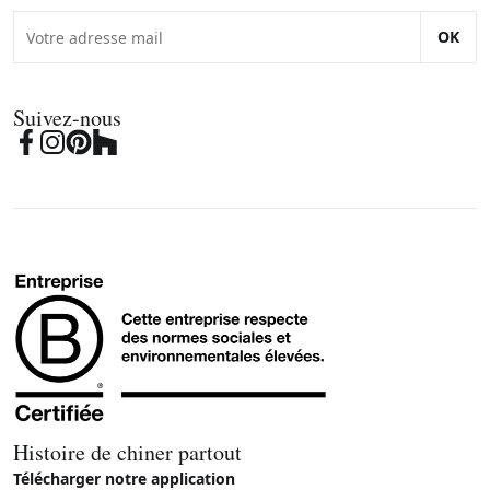
OK
Suivez-nous
Histoire de chiner partout
Télécharger notre application