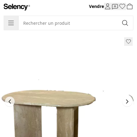
Vendre