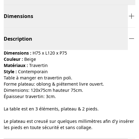
Dimensions
Description
Dimensions :
H75 x L120 x P75
Couleur :
beige
Matériaux :
travertin
Style :
contemporain
Table à manger en travertin poli.
Forme plateau: oblong & piétement livre ouvert.
Dimensions: 120x75cm hauteur 75cm.
Épaisseur travertin: 3cm.
La table est en 3 éléments, plateau & 2 pieds.
Le plateau est creusé sur quelques millimètres afin d'y insérer
les pieds en toute sécurité et sans collage.