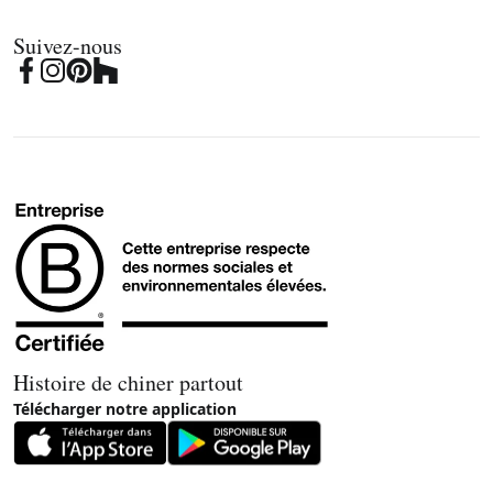
Suivez-nous
Histoire de chiner partout
Télécharger notre application