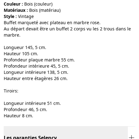
Couleur :
bois (couleur)
Matériaux :
bois (matériau)
Style :
vintage
Buffet marqueté avec plateau en marbre rose.
Au départ devait être un buffet 2 corps vu les 2 trous dans le
marbre.
Longueur 145, 5 cm.
Hauteur 105 cm.
Profondeur plaque marbre 55 cm.
Profondeur intérieure 45, 5 cm.
Longueur intérieure 138, 5 cm.
Hauteur entre étagères 26 cm.
Tiroirs:
Longueur intérieure 51 cm.
Profondeur 46, 5 cm.
Hauteur 8 cm.
Les garanties Selency