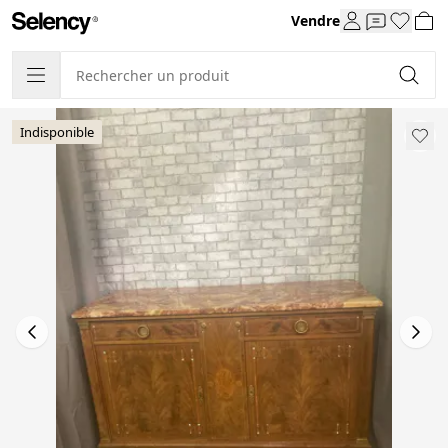
Vendre
Indisponible