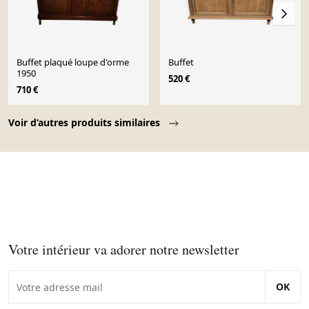
Buffet plaqué loupe d'orme
Buffet
1950
520 €
710 €
Page 1 of 10
Voir d’autres produits similaires
Votre intérieur va adorer notre newsletter
OK