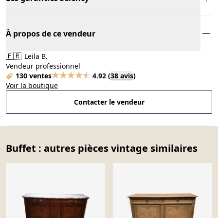
À propos de ce vendeur
🇫🇷
Leila B.
Vendeur professionnel
130 ventes
4.92
(
38 avis
)
Voir la boutique
Contacter le vendeur
Buffet : autres pièces vintage similaires