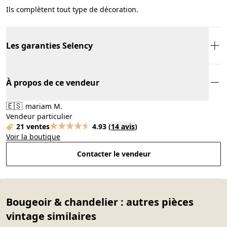
Ils complètent tout type de décoration.
Les garanties Selency
À propos de ce vendeur
🇪🇸
mariam M.
Vendeur particulier
21 ventes
4.93
(
14 avis
)
Voir la boutique
Contacter le vendeur
Bougeoir & chandelier : autres pièces
vintage similaires