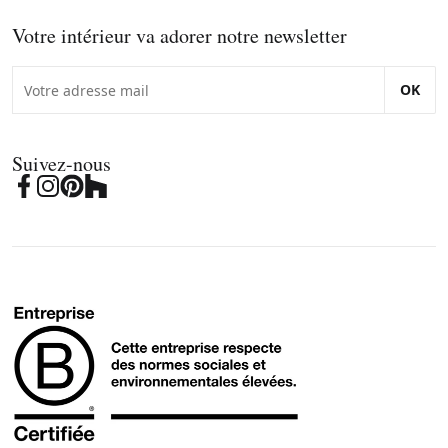
Votre intérieur va adorer notre newsletter
OK
Suivez-nous