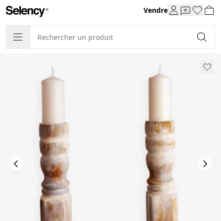
Vendre