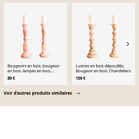
Bougeoirs en bois. bougeoir
Lustres en bois dépouillés.
en bois. lampes en bois.
Bougeoir en bois. Chandeliers.
chandeliers en bois.
89 €
159 €
Page 1 of 10
Voir d’autres produits similaires