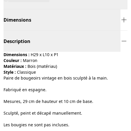
Dimensions
Description
Dimensions :
H29 x L10 x P1
Couleur :
marron
Matériaux :
bois (matériau)
Style :
classique
Paire de bougeoirs vintage en bois sculpté à la main.
Fabriqué en espagne.
Mesures, 29 cm de hauteur et 10 cm de base.
Sculpté, peint et décapé manuellement.
Les bougies ne sont pas incluses.