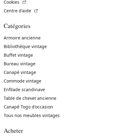
(Lien externe)
Cookies
(Lien externe)
Centre d'aide
Catégories
Armoire ancienne
Bibliothèque vintage
Buffet vintage
Bureau vintage
Canapé vintage
Commode vintage
Enfilade scandinave
Table de chevet ancienne
Canapé Togo d'occasion
Tous nos meubles vintages
Acheter