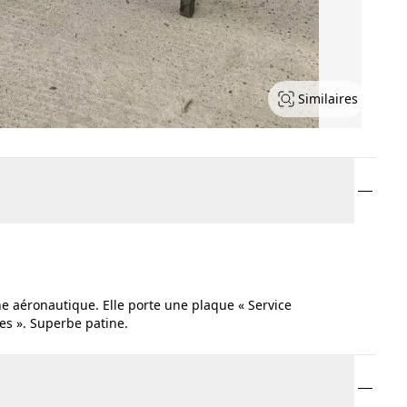
Similaires
ne aéronautique. Elle porte une plaque « Service
es ». Superbe patine.