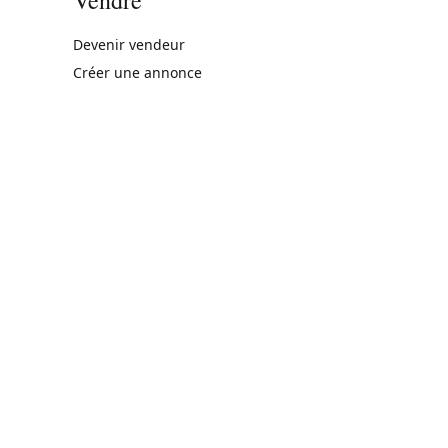
rne)
Devenir vendeur
Créer une annonce