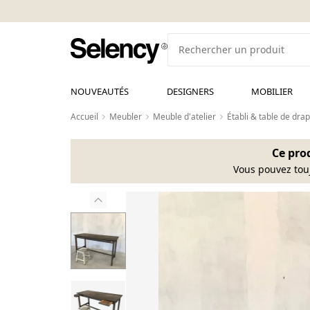
NOUVEAUTÉS
DESIGNERS
MOBILIER
Accueil
Meubler
Meuble d'atelier
Établi & table de drap
Ce prod
Vous pouvez tou