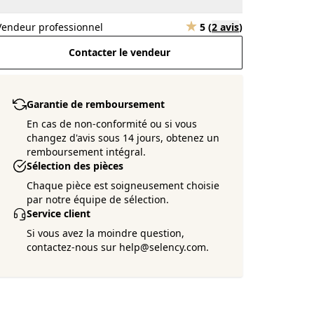
Vendeur professionnel
5
(
2 avis
)
Contacter le vendeur
Garantie de remboursement
En cas de non-conformité ou si vous
changez d'avis sous 14 jours, obtenez un
remboursement intégral.
Sélection des pièces
Chaque pièce est soigneusement choisie
par notre équipe de sélection.
Service client
Si vous avez la moindre question,
contactez-nous sur help@selency.com.