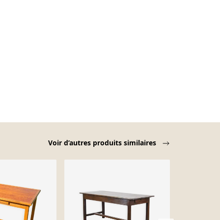
Voir d’autres produits similaires