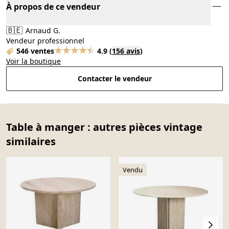
À propos de ce vendeur
🇧🇪
Arnaud G.
Vendeur professionnel
546 ventes
4.9
(
156 avis
)
Voir la boutique
Contacter le vendeur
Table à manger : autres pièces vintage
similaires
Vendu