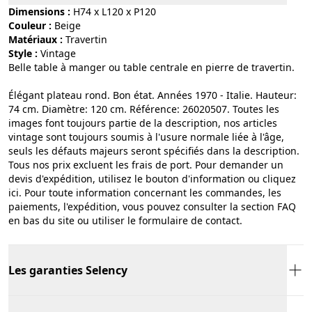
Dimensions :
H74 x L120 x P120
Couleur :
beige
Matériaux :
travertin
Style :
vintage
Belle table à manger ou table centrale en pierre de travertin.
Élégant plateau rond. Bon état. Années 1970 - Italie. Hauteur:
74 cm. Diamètre: 120 cm. Référence: 26020507. Toutes les
images font toujours partie de la description, nos articles
vintage sont toujours soumis à l'usure normale liée à l'âge,
seuls les défauts majeurs seront spécifiés dans la description.
Tous nos prix excluent les frais de port. Pour demander un
devis d'expédition, utilisez le bouton d'information ou cliquez
ici. Pour toute information concernant les commandes, les
paiements, l'expédition, vous pouvez consulter la section FAQ
en bas du site ou utiliser le formulaire de contact.
Les garanties Selency