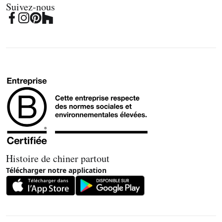
Suivez-nous
Histoire de chiner partout
Télécharger notre application