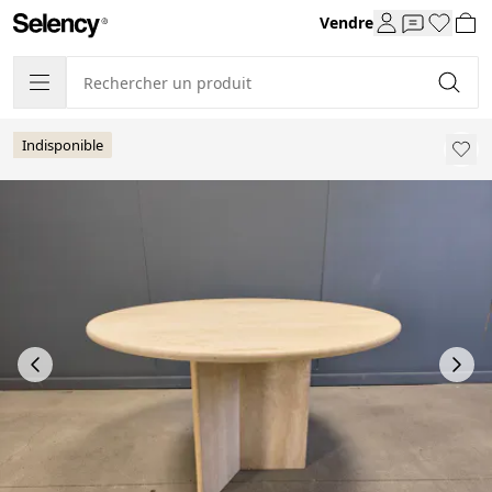
Vendre
Indisponible