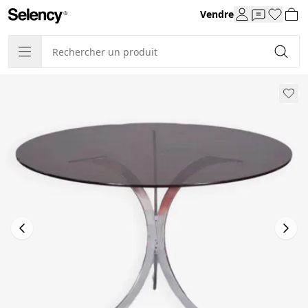
Vendre