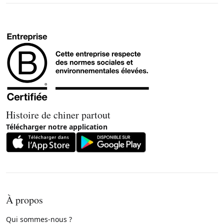
Histoire de chiner partout
Télécharger notre application
À propos
Qui sommes-nous ?