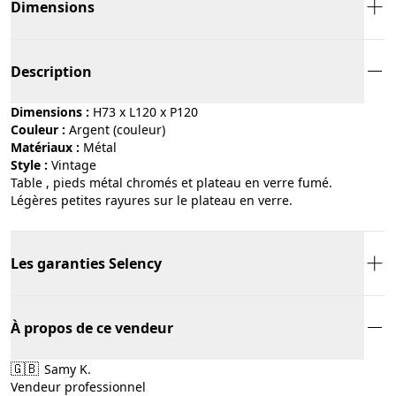
Dimensions
Description
Dimensions :
H73 x L120 x P120
Couleur :
argent (couleur)
Matériaux :
métal
Style :
vintage
Table , pieds métal chromés et plateau en verre fumé.
Légères petites rayures sur le plateau en verre.
Les garanties Selency
À propos de ce vendeur
🇬🇧
Samy K.
Vendeur professionnel