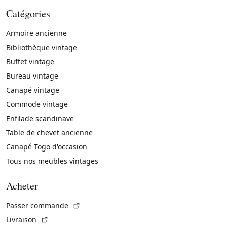
Catégories
Armoire ancienne
Bibliothèque vintage
Buffet vintage
Bureau vintage
Canapé vintage
Commode vintage
Enfilade scandinave
Table de chevet ancienne
Canapé Togo d'occasion
Tous nos meubles vintages
Acheter
(Lien externe)
Passer commande
(Lien externe)
Livraison