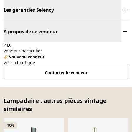
Les garanties Selency
À propos de ce vendeur
P D.
Vendeur particulier
Nouveau vendeur
Voir la boutique
Contacter le vendeur
Lampadaire : autres pièces vintage
similaires
-10%