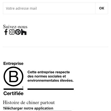
OK
Suivez-nous
Histoire de chiner partout
Télécharger notre application