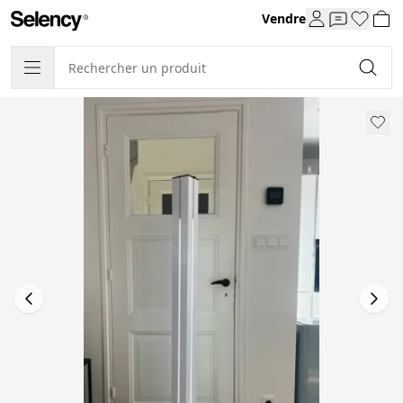
Vendre