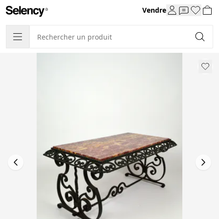
Vendre