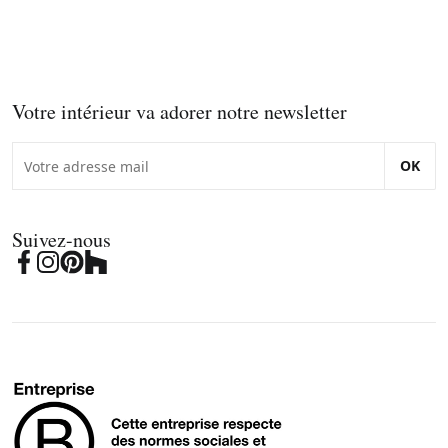
Votre intérieur va adorer notre newsletter
OK
Suivez-nous