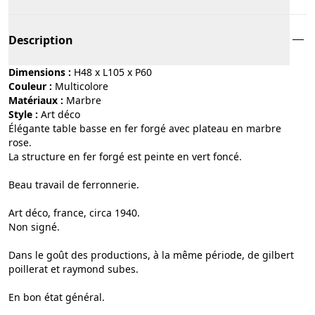
Description
Dimensions :
H48 x L105 x P60
Couleur :
multicolore
Matériaux :
marbre
Style :
art déco
Élégante table basse en fer forgé avec plateau en marbre
rose.
La structure en fer forgé est peinte en vert foncé.
Beau travail de ferronnerie.
Art déco, france, circa 1940.
Non signé.
Dans le goût des productions, à la même période, de gilbert
poillerat et raymond subes.
En bon état général.