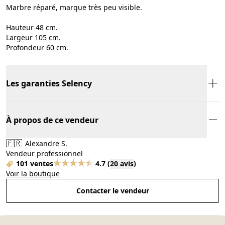
Marbre réparé, marque très peu visible.
Hauteur 48 cm.
Largeur 105 cm.
Profondeur 60 cm.
Les garanties Selency
À propos de ce vendeur
🇫🇷
Alexandre S.
Vendeur professionnel
101 ventes
4.7
(
20 avis
)
Voir la boutique
Contacter le vendeur