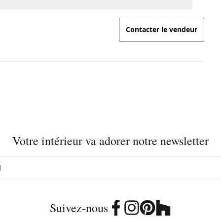
Contacter le vendeur
Votre intérieur va adorer notre newsletter
Suivez-nous