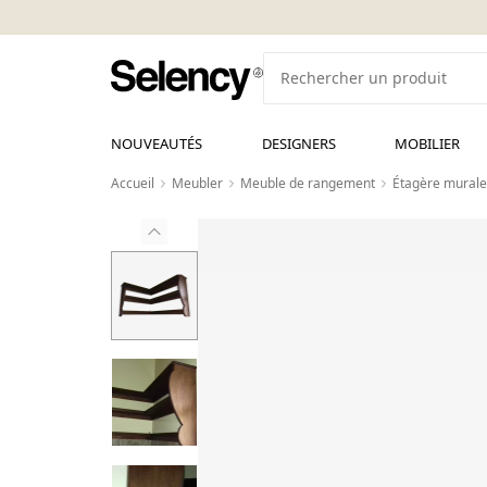
NOUVEAUTÉS
DESIGNERS
MOBILIER
Accueil
Meubler
Meuble de rangement
Étagère murale