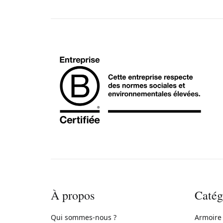
À propos
Catég
Qui sommes-nous ?
Armoire