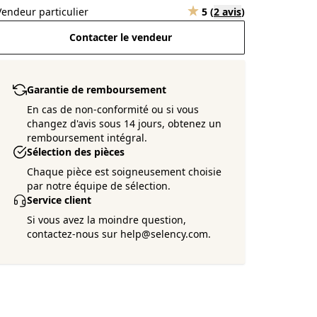
Vendeur particulier
5
(
2 avis
)
Contacter le vendeur
Garantie de remboursement
En cas de non-conformité ou si vous
changez d'avis sous 14 jours, obtenez un
remboursement intégral.
Sélection des pièces
Chaque pièce est soigneusement choisie
par notre équipe de sélection.
Service client
Si vous avez la moindre question,
contactez-nous sur help@selency.com.