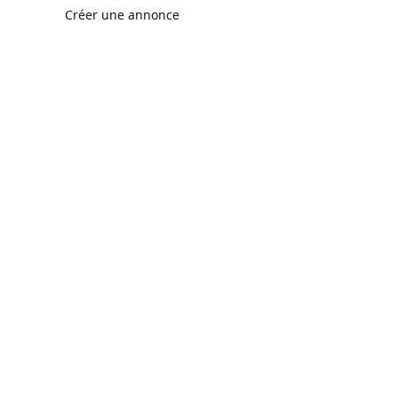
Créer une annonce