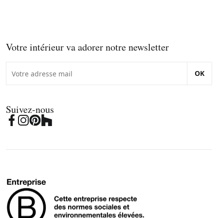
Votre intérieur va adorer notre newsletter
OK
Suivez-nous