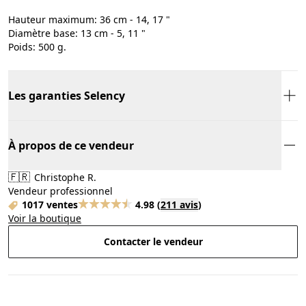
Hauteur maximum: 36 cm - 14, 17 "
Diamètre base: 13 cm - 5, 11 "
Poids: 500 g.
Les garanties Selency
À propos de ce vendeur
🇫🇷
Christophe R.
Vendeur professionnel
1017 ventes
4.98
(
211 avis
)
Voir la boutique
Contacter le vendeur