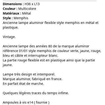
Dimensions :
H36 x L13
Couleur :
multicolore
Matériaux :
métal
Style :
memphis
Ancienne lampe aluminor flexible style memphis en métal et
plastique.
Vintage.
Ancienne lampe des années 80 de la marque aluminor
référence 01/01 style memphis de couleur verte, jaune, rouge,
bleu et câble et interrupteur blanc.
La partie rouge flexible est en plastique ainsi que la partie
jaune.
Lampe très design et intemporel.
Marque aluminor, fabriqué en france.
En parfait état de marche.
Quelques légères traces du temps infime.
Ampoules à vis e14 ( fournie )