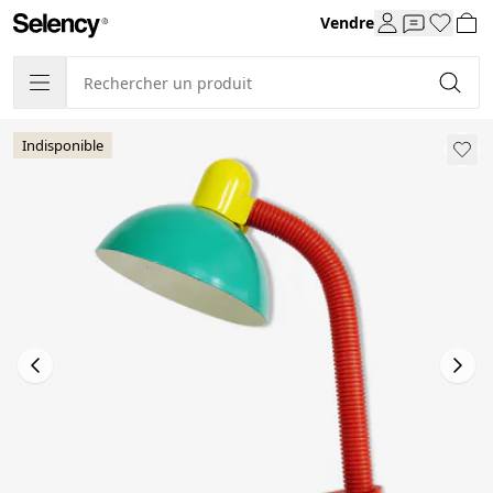
Vendre
Indisponible