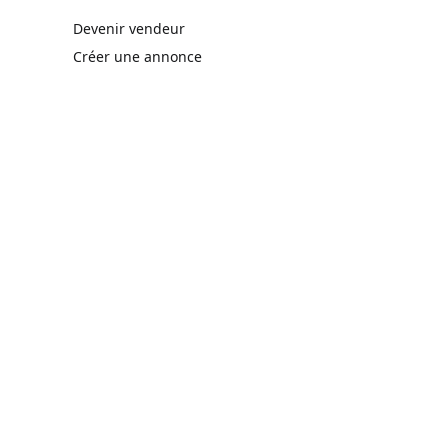
rne)
Devenir vendeur
Créer une annonce