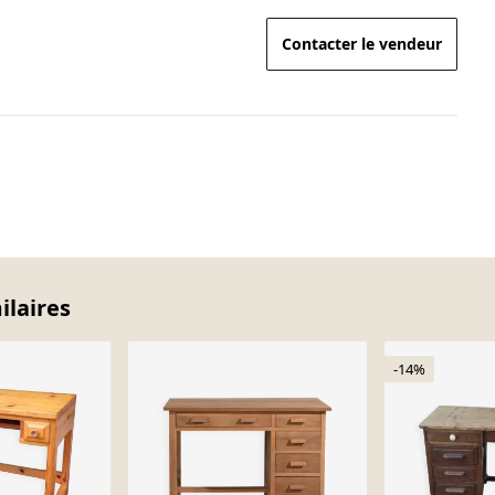
Contacter le vendeur
ilaires
-14%