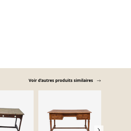
Voir d’autres produits similaires