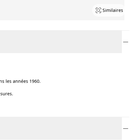
Similaires
ns les années 1960.
usures.