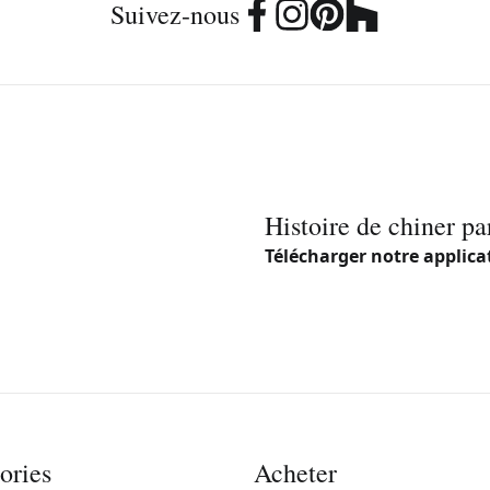
Suivez-nous
Histoire de chiner pa
Télécharger notre applica
ories
Acheter