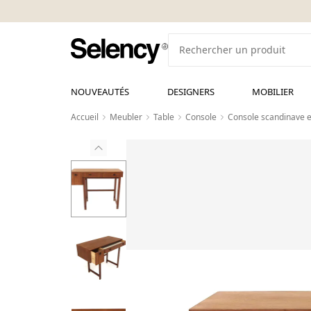
NOUVEAUTÉS
DESIGNERS
MOBILIER
Accueil
Meubler
Table
Console
Console scandinave e