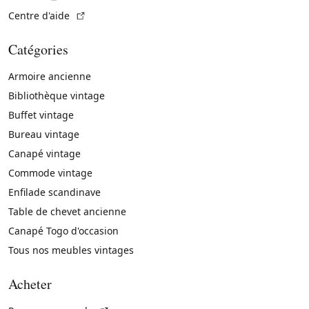
(Lien externe)
Centre d'aide
Catégories
Armoire ancienne
Bibliothèque vintage
Buffet vintage
Bureau vintage
Canapé vintage
Commode vintage
Enfilade scandinave
Table de chevet ancienne
Canapé Togo d'occasion
Tous nos meubles vintages
Acheter