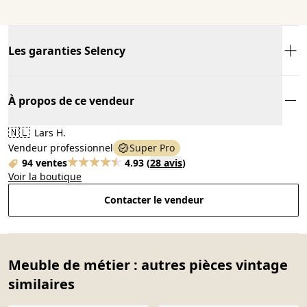
Les garanties Selency
À propos de ce vendeur
🇳🇱
Lars H.
Vendeur professionnel
Super Pro
94 ventes
4.93
(
28 avis
)
Voir la boutique
Contacter le vendeur
Meuble de métier : autres pièces vintage
similaires