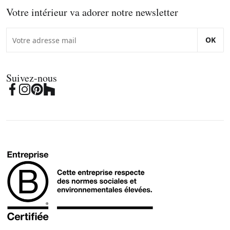
Votre intérieur va adorer notre newsletter
OK
Suivez-nous