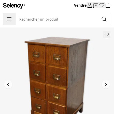
Vendre