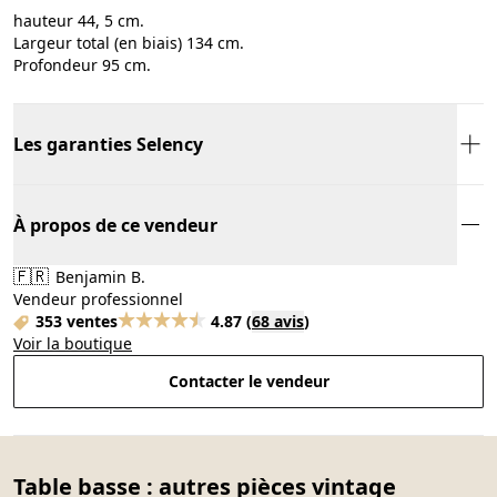
hauteur 44, 5 cm.
Largeur total (en biais) 134 cm.
Profondeur 95 cm.
Les garanties Selency
À propos de ce vendeur
🇫🇷
Benjamin B.
Vendeur professionnel
353 ventes
4.87
(
68 avis
)
Voir la boutique
Contacter le vendeur
Table basse : autres pièces vintage