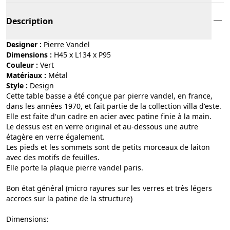
Description
Designer :
Pierre Vandel
Dimensions :
H45 x L134 x P95
Couleur :
vert
Matériaux :
métal
Style :
design
Cette table basse a été conçue par pierre vandel, en france,
dans les années 1970, et fait partie de la collection villa d'este.
Elle est faite d'un cadre en acier avec patine finie à la main.
Le dessus est en verre original et au-dessous une autre
étagère en verre également.
Les pieds et les sommets sont de petits morceaux de laiton
avec des motifs de feuilles.
Elle porte la plaque pierre vandel paris.
Bon état général (micro rayures sur les verres et très légers
accrocs sur la patine de la structure)
Dimensions: