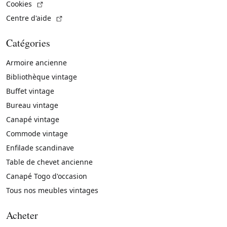
(Lien externe)
Cookies
(Lien externe)
Centre d'aide
Catégories
Armoire ancienne
Bibliothèque vintage
Buffet vintage
Bureau vintage
Canapé vintage
Commode vintage
Enfilade scandinave
Table de chevet ancienne
Canapé Togo d'occasion
Tous nos meubles vintages
Acheter