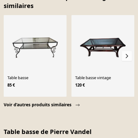
similaires
Table basse
Table basse vintage
85 €
120 €
Page 1 of 10
Voir d’autres produits similaires
Table basse de Pierre Vandel