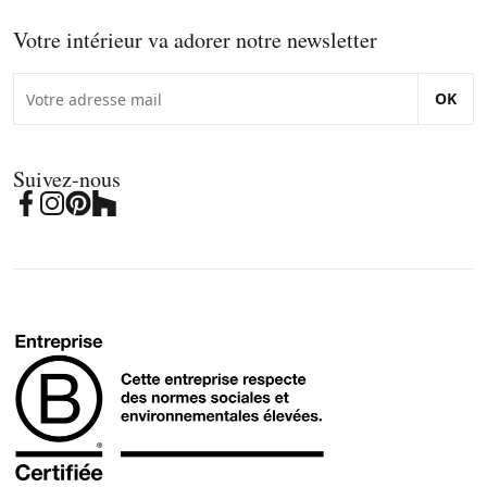
Votre intérieur va adorer notre newsletter
OK
Suivez-nous