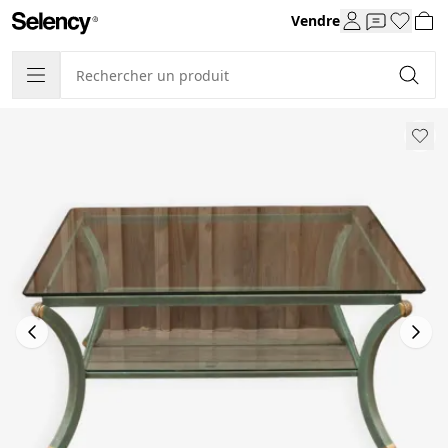
Vendre