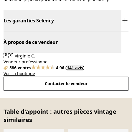
Les garanties Selency
À propos de ce vendeur
🇫🇷
Virginie C.
Vendeur professionnel
586 ventes
4.96
(
141 avis
)
Voir la boutique
Contacter le vendeur
Table d'appoint : autres pièces vintage
similaires