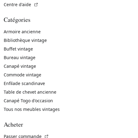
(Lien externe)
Centre d'aide
Catégories
Armoire ancienne
Bibliothèque vintage
Buffet vintage
Bureau vintage
Canapé vintage
Commode vintage
Enfilade scandinave
Table de chevet ancienne
Canapé Togo d'occasion
Tous nos meubles vintages
Acheter
(Lien externe)
Passer commande