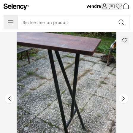
Vendre