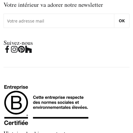
Votre intérieur va adorer notre newsletter
OK
Suivez-nous