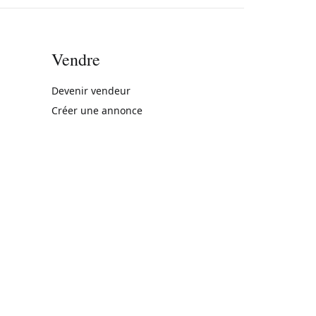
Vendre
rne)
Devenir vendeur
Créer une annonce