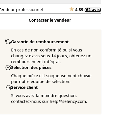
Vendeur professionnel
4.89
(
62 avis
)
Contacter le vendeur
Garantie de remboursement
En cas de non-conformité ou si vous
changez d'avis sous 14 jours, obtenez un
remboursement intégral.
Sélection des pièces
Chaque pièce est soigneusement choisie
par notre équipe de sélection.
Service client
Si vous avez la moindre question,
contactez-nous sur help@selency.com.