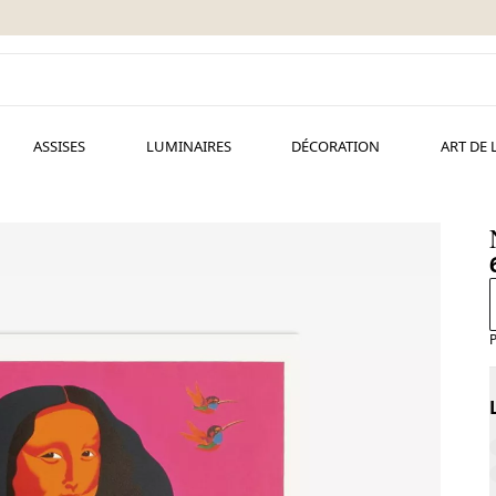
ASSISES
LUMINAIRES
DÉCORATION
ART DE 
P