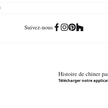
Suivez-nous
Histoire de chiner pa
Télécharger notre applica