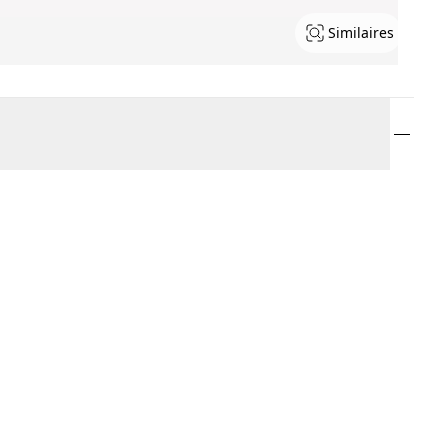
Similaires