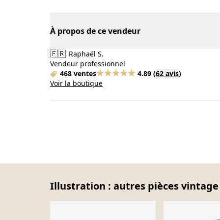
À propos de ce vendeur
🇫🇷
Raphaël S.
Vendeur professionnel
468 ventes
4.89
(
62 avis
)
Voir la boutique
Illustration : autres pièces vintage