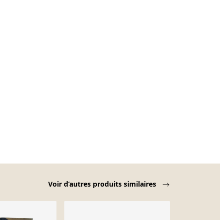
Voir d’autres produits similaires