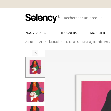
NOUVEAUTÉS
DESIGNERS
MOBILIER
Accueil
Art
Illustration
Nicolas Uriburu la Joconde 1967