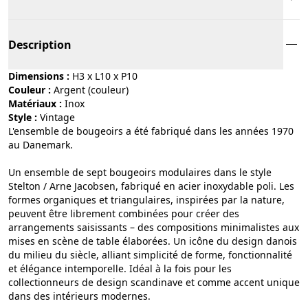
Description
Dimensions :
H3 x L10 x P10
Couleur :
argent (couleur)
Matériaux :
inox
Style :
vintage
L'ensemble de bougeoirs a été fabriqué dans les années 1970
au Danemark.
Un ensemble de sept bougeoirs modulaires dans le style
Stelton / Arne Jacobsen, fabriqué en acier inoxydable poli. Les
formes organiques et triangulaires, inspirées par la nature,
peuvent être librement combinées pour créer des
arrangements saisissants – des compositions minimalistes aux
mises en scène de table élaborées. Un icône du design danois
du milieu du siècle, alliant simplicité de forme, fonctionnalité
et élégance intemporelle. Idéal à la fois pour les
collectionneurs de design scandinave et comme accent unique
dans des intérieurs modernes.