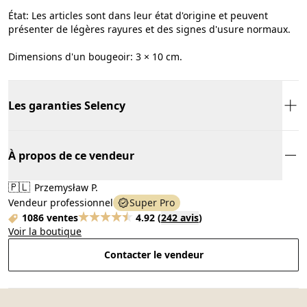
État: Les articles sont dans leur état d'origine et peuvent
présenter de légères rayures et des signes d'usure normaux.
Dimensions d'un bougeoir: 3 × 10 cm.
Les garanties Selency
À propos de ce vendeur
🇵🇱
Przemysław P.
Vendeur professionnel
Super Pro
1086 ventes
4.92
(
242 avis
)
Voir la boutique
Contacter le vendeur