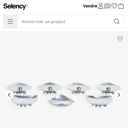
Vendre