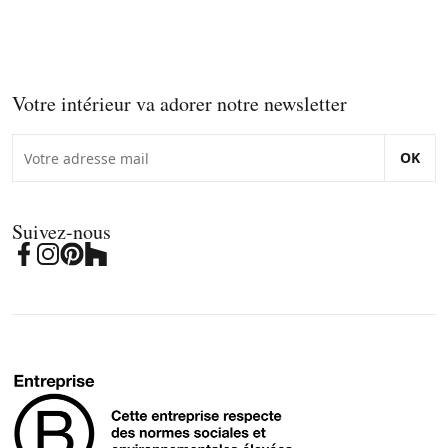
Votre intérieur va adorer notre newsletter
OK
Suivez-nous