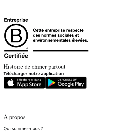
Histoire de chiner partout
Télécharger notre application
À propos
Qui sommes-nous ?