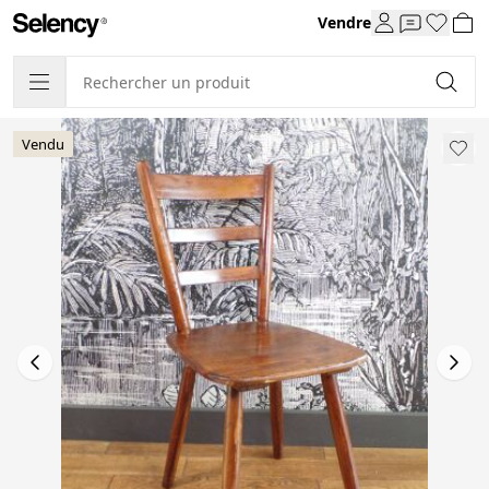
Vendre
Vendu