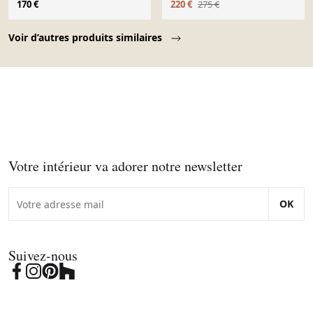
170 €
220 €
275 €
Page 1 of 10
Voir d’autres produits similaires
Votre intérieur va adorer notre newsletter
OK
Suivez-nous