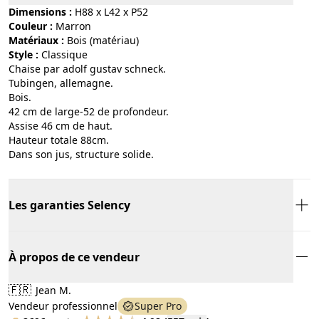
Dimensions :
H88 x L42 x P52
Couleur :
marron
Matériaux :
bois (matériau)
Style :
classique
Chaise par adolf gustav schneck.
Tubingen, allemagne.
Bois.
42 cm de large-52 de profondeur.
Assise 46 cm de haut.
Hauteur totale 88cm.
Dans son jus, structure solide.
Les garanties Selency
À propos de ce vendeur
🇫🇷
Jean M.
Vendeur professionnel
Super Pro