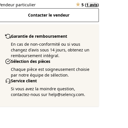
Vendeur particulier
5
(
1 avis
)
Contacter le vendeur
Garantie de remboursement
En cas de non-conformité ou si vous
changez d'avis sous 14 jours, obtenez un
remboursement intégral.
Sélection des pièces
Chaque pièce est soigneusement choisie
par notre équipe de sélection.
Service client
Si vous avez la moindre question,
contactez-nous sur help@selency.com.