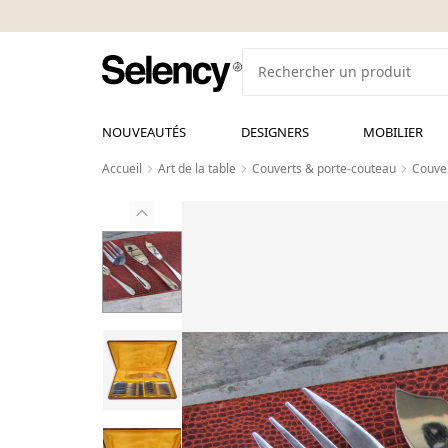
NOUVEAUTÉS
DESIGNERS
MOBILIER
Accueil
Art de la table
Couverts & porte-couteau
Couver