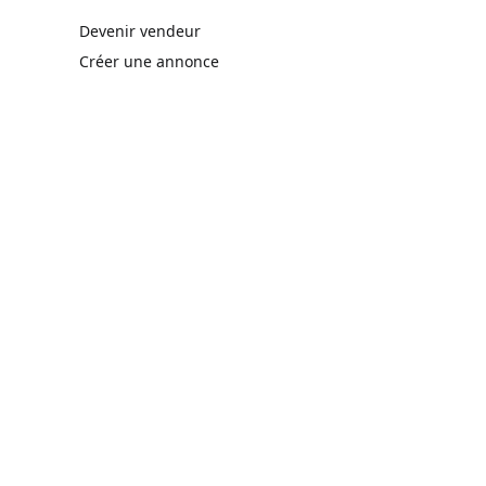
rne)
Devenir vendeur
Créer une annonce