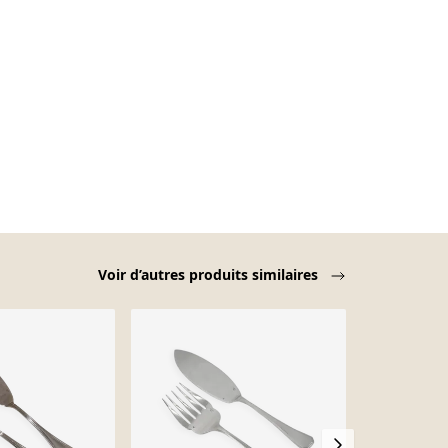
Voir d’autres produits similaires