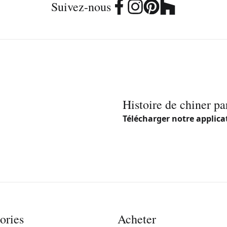
Suivez-nous
Histoire de chiner pa
Télécharger notre applica
ories
Acheter