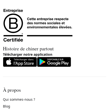
Histoire de chiner partout
Télécharger notre application
À propos
Qui sommes-nous ?
Blog