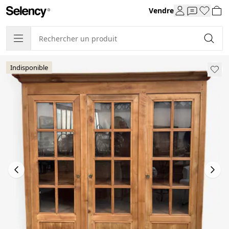
Vendre
Indisponible