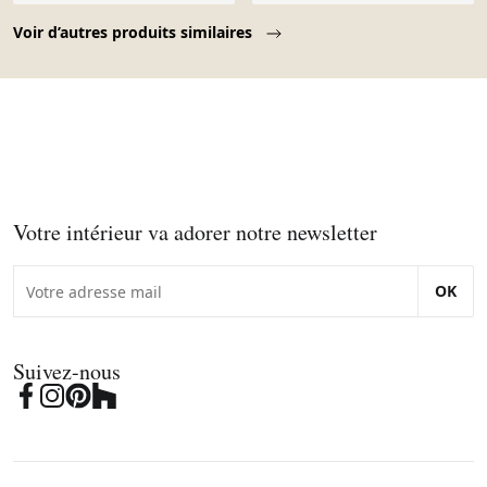
Page 1 of 10
Voir d’autres produits similaires
Votre intérieur va adorer notre newsletter
OK
Suivez-nous