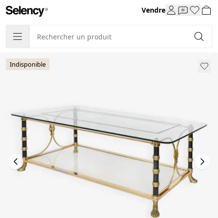
Vendre
Indisponible