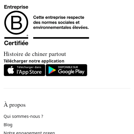
Histoire de chiner partout
Télécharger notre application
À propos
Qui sommes-nous ?
Blog
Notre engagement green