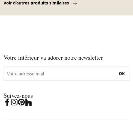
Voir d’autres produits similaires
Votre intérieur va adorer notre newsletter
OK
Suivez-nous