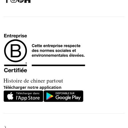
Histoire de chiner partout
Télécharger notre application