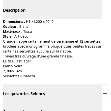
Description
Dimensions :
H1 x L200 x P240
Couleur :
blanc
Matériaux :
tissu
Style :
art déco
Grande nappe certainement de cérémonie et 12 serviettes
brodées avec monogramme bb.quelques petites traces sur
certaines serviettes aucune sur la nappe.
Travail tres ouvragé d’une grande finesse.
Le tissu est léger.
Blanc/ivoire.
2, 00x2, 4m.
Serviettes 63x66cm.
Les garanties Selency