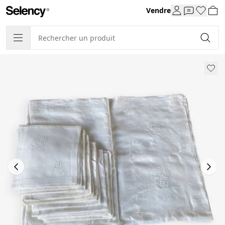
Vendre