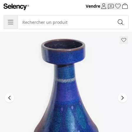
Vendre