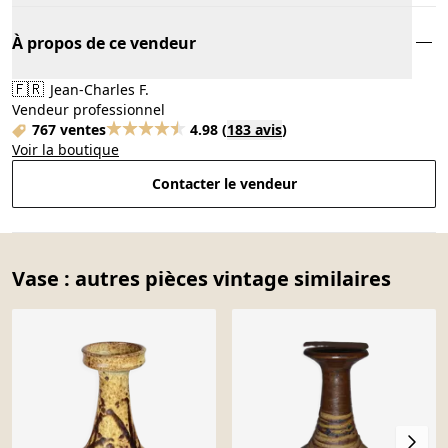
À propos de ce vendeur
🇫🇷
Jean-Charles F.
Vendeur professionnel
767 ventes
4.98
(
183 avis
)
Voir la boutique
Contacter le vendeur
Vase : autres pièces vintage similaires