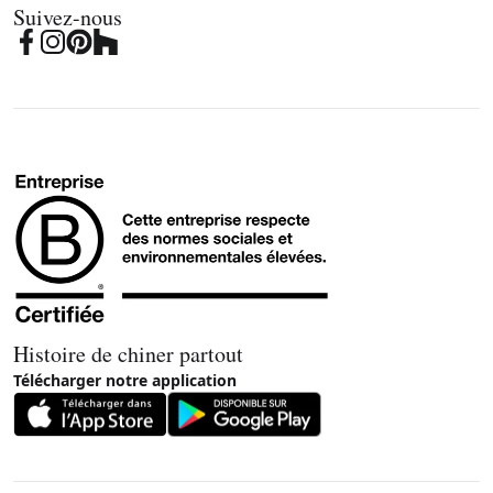
Suivez-nous
Histoire de chiner partout
Télécharger notre application