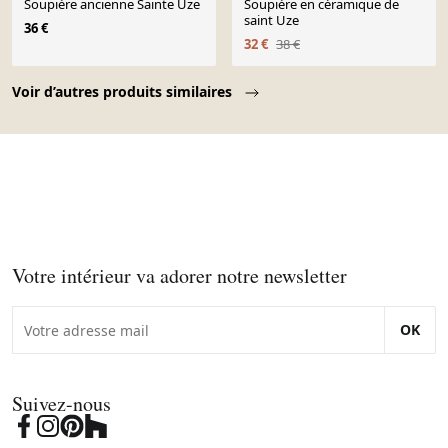
Soupière ancienne Sainte Uze
Soupière en céramique de
saint Uze
36 €
32 €
38 €
Page 1 of 10
Voir d’autres produits similaires
Votre intérieur va adorer notre newsletter
OK
Suivez-nous