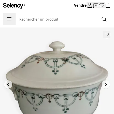
Vendre