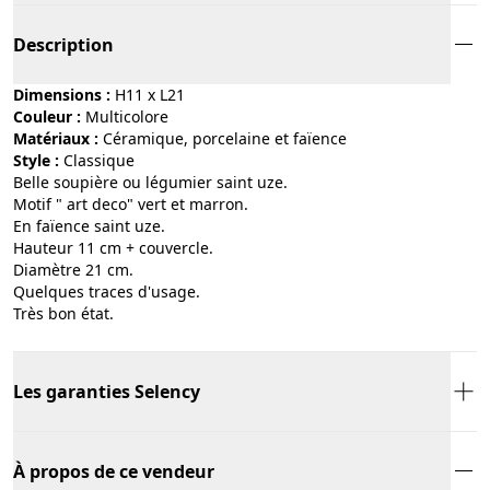
Description
Dimensions :
H11 x L21
Couleur :
multicolore
Matériaux :
céramique, porcelaine et faïence
Style :
classique
Belle soupière ou légumier saint uze.
Motif " art deco" vert et marron.
En faïence saint uze.
Hauteur 11 cm + couvercle.
Diamètre 21 cm.
Quelques traces d'usage.
Très bon état.
Les garanties Selency
À propos de ce vendeur