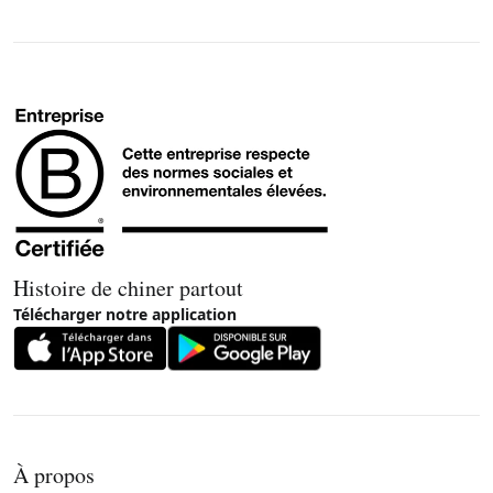
Histoire de chiner partout
Télécharger notre application
À propos